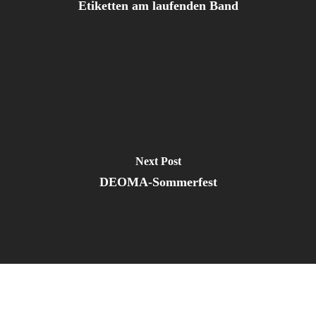
Etiketten am laufenden Band
Next Post
DEOMA-Sommerfest