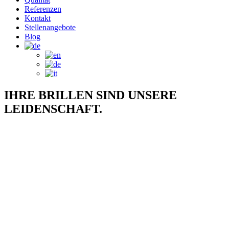
Referenzen
Kontakt
Stellenangebote
Blog
IHRE BRILLEN SIND UNSERE
LEIDENSCHAFT.