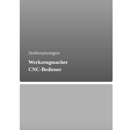
Stellenanzeigen
Werkzeugmacher
CNC-Bediener