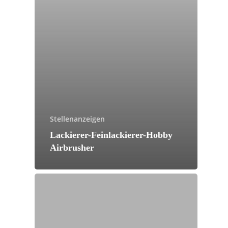
Stellenanzeigen
Lackierer-Feinlackierer-Hobby
Airbrusher