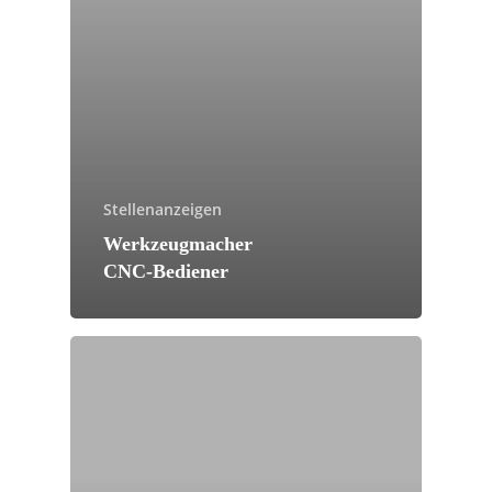
Stellenanzeigen
Werkzeugmacher
CNC-Bediener