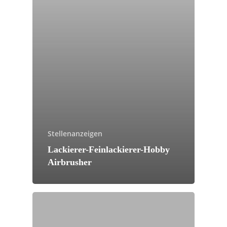
Stellenanzeigen
Lackierer-Feinlackierer-Hobby
Airbrusher