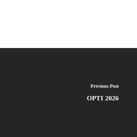
Previous Post
OPTI 2026