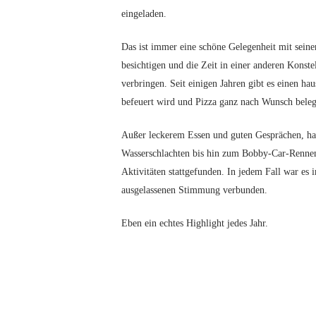
eingeladen.
Das ist immer eine schöne Gelegenheit mit seine
besichtigen und die Zeit in einer anderen Konste
verbringen. Seit einigen Jahren gibt es einen ha
befeuert wird und Pizza ganz nach Wunsch beleg
Außer leckerem Essen und guten Gesprächen, ha
Wasserschlachten bis hin zum Bobby-Car-Rennen
Aktivitäten stattgefunden. In jedem Fall war es
ausgelassenen Stimmung verbunden.
Eben ein echtes Highlight jedes Jahr.