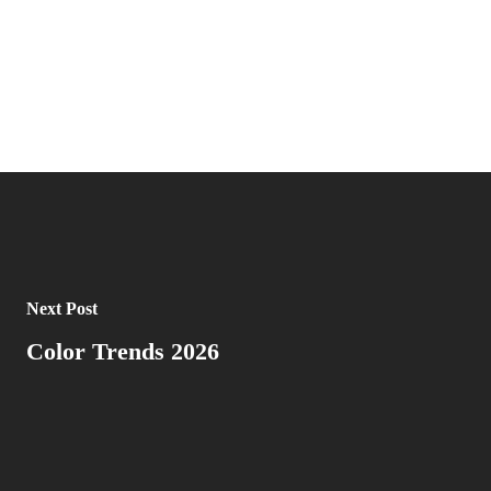
Next Post
Color Trends 2026