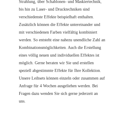
Strahlung, über Schablonen- und Maskiertechnik,
bis hin zu Laser- und Drucktechniken sind
verschiedenste Effekte beispielhaft enthalten.
Zusätzlich können die Effekte untereinander und
mit verschiedenen Farben vielfältig kombiniert
werden. So entsteht eine nahezu unendliche Zahl an
Kombinationsmöglichkeiten. Auch die Erstellung
eines völlig neuen und individuellen Effektes ist
möglich. Gerne beraten wir Sie und erstellen
speziell abgestimmte Effekte für Ihre Kollektion.
Unsere Leihsets können einzeln oder zusammen auf
Anfrage für 4 Wochen ausgeliehen werden. Bei
Fragen dazu wenden Sie sich gerne jederzeit an
uns.