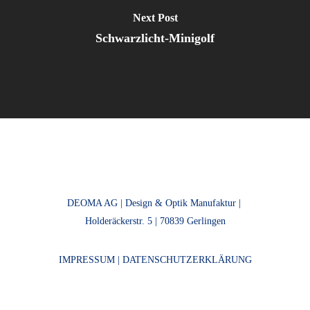
Next Post
Schwarzlicht-Minigolf
DEOMA AG | Design & Optik Manufaktur |
Holderäckerstr. 5 | 70839 Gerlingen
IMPRESSUM
|
DATENSCHUTZERKLÄRUNG