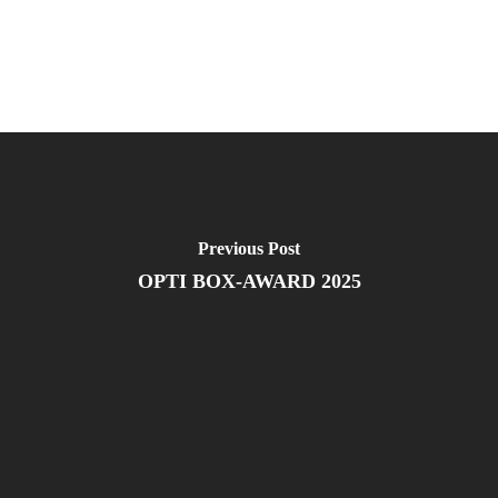
Previous Post
OPTI BOX-AWARD 2025